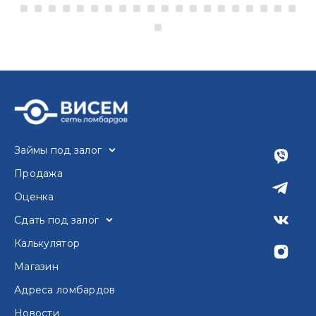
Займы под залог
Продажа
Оценка
Сдать под залог
Калькулятор
Магазин
Адреса ломбардов
Новости