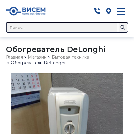
Обогреватель DeLonghi
Главная
Магазин
Бытовая техника
Обогреватель DeLonghi