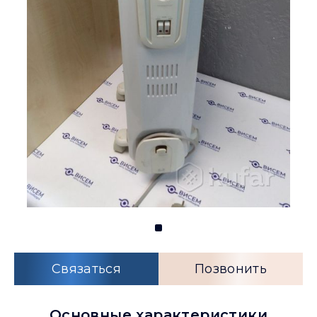
Связаться
Позвонить
Основные характеристики